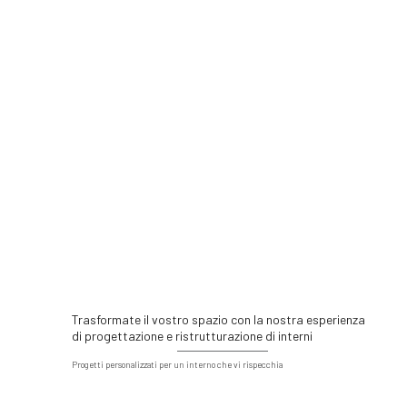
Trasformate il vostro spazio con la nostra esperienza
di progettazione e ristrutturazione di interni
Progetti personalizzati per un interno che vi rispecchia